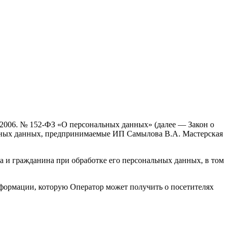
.2006. № 152-ФЗ «О персональных данных» (далее — Закон о
льных данных, предпринимаемые ИП Самылова В.А. Мастерская
а и гражданина при обработке его персональных данных, в том
нформации, которую Оператор может получить о посетителях