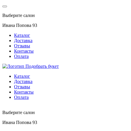
Выберите салон
Ивана Попова 93
Каталог
Доставка
Отзывы
Контакты
Оплата
Подобрать букет
Каталог
Доставка
Отзывы
Контакты
Оплата
Выберите салон
Ивана Попова 93