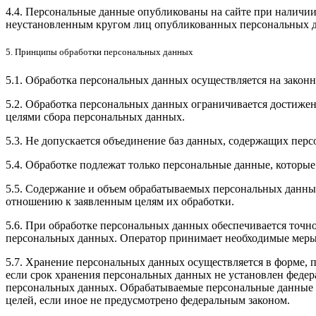
4.4.
Персональные данные опубликованы на сайте при наличии п
неустановленным кругом лиц опубликованных персональных 
5. Принципы обработки персональных данных
5.1. Обработка персональных данных осуществляется на законн
5.2. Обработка персональных данных ограничивается достижен
целями сбора персональных данных.
5.3. Не допускается объединение баз данных, содержащих перс
5.4. Обработке подлежат только персональные данные, которые
5.5. Содержание и объем обрабатываемых персональных данны
отношению к заявленным целям их обработки.
5.6. При обработке персональных данных обеспечивается точно
персональных данных. Оператор принимает необходимые меры
5.7. Хранение персональных данных осуществляется в форме, 
если срок хранения персональных данных не установлен федер
персональных данных. Обрабатываемые персональные данные у
целей, если иное не предусмотрено федеральным законом.