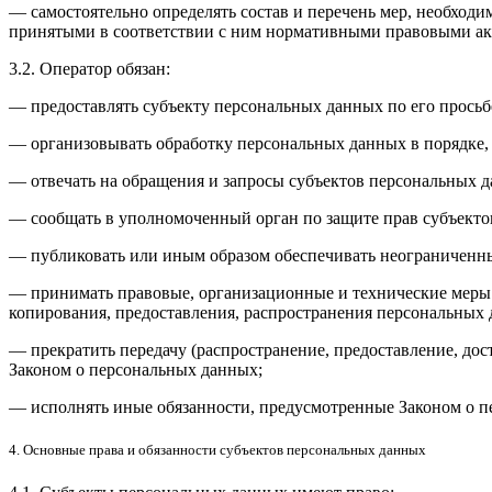
— самостоятельно определять состав и перечень мер, необход
принятыми в соответствии с ним нормативными правовыми акт
3.2. Оператор обязан:
— предоставлять субъекту персональных данных по его прось
— организовывать обработку персональных данных в порядке,
— отвечать на обращения и запросы субъектов персональных д
— сообщать в уполномоченный орган по защите прав субъектов
— публиковать или иным образом обеспечивать неограниченн
— принимать правовые, организационные и технические меры 
копирования, предоставления, распространения персональных
— прекратить передачу (распространение, предоставление, до
Законом о персональных данных;
— исполнять иные обязанности, предусмотренные Законом о п
4. Основные права и обязанности субъектов персональных данных